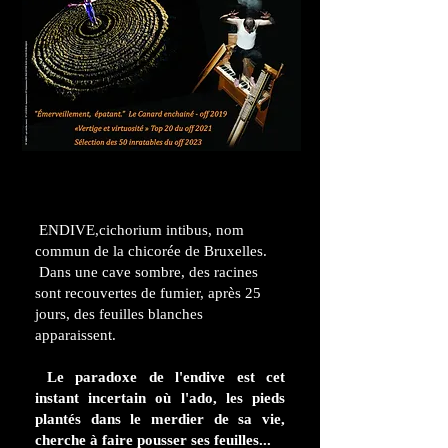
ENDIVE,cichorium intibus, nom
commun de la chicorée de Bruxelles.
Dans une cave sombre, des racines
sont recouvertes de fumier, après 25
jours, des feuilles blanches
apparaissent.
Le paradoxe de l'endive est cet
instant incertain où l'ado, les pieds
plantés dans le merdier de sa vie,
cherche à faire pousser ses feuilles...